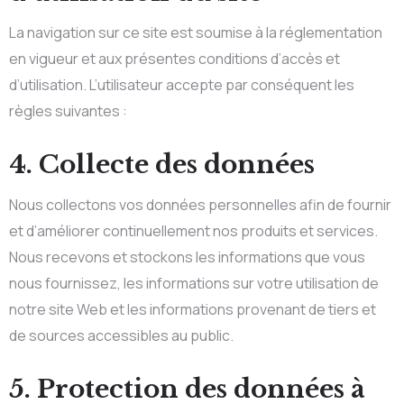
La navigation sur ce site est soumise à la réglementation
en vigueur et aux présentes conditions d’accès et
d’utilisation. L’utilisateur accepte par conséquent les
règles suivantes :
4. Collecte des données
Nous collectons vos données personnelles afin de fournir
et d’améliorer continuellement nos produits et services.
Nous recevons et stockons les informations que vous
nous fournissez, les informations sur votre utilisation de
notre site Web et les informations provenant de tiers et
de sources accessibles au public.
5. Protection des données à