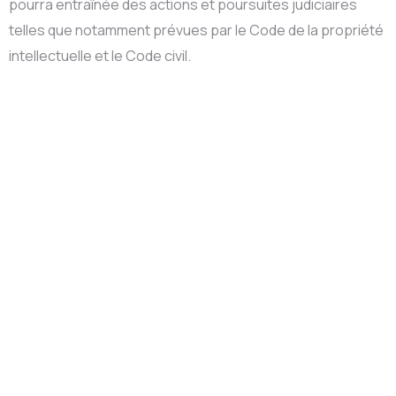
pourra entraînée des actions et poursuites judiciaires
telles que notamment prévues par le Code de la propriété
intellectuelle et le Code civil.