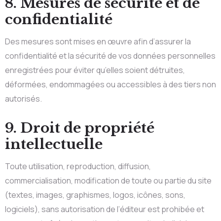
8. Mesures de sécurité et de
confidentialité
Des mesures sont mises en œuvre afin d’assurer la
confidentialité et la sécurité de vos données personnelles
enregistrées pour éviter qu’elles soient détruites,
déformées, endommagées ou accessibles à des tiers non
autorisés.
9. Droit de propriété
intellectuelle
Toute utilisation, reproduction, diffusion,
commercialisation, modification de toute ou partie du site
(textes, images, graphismes, logos, icônes, sons,
logiciels), sans autorisation de l’éditeur est prohibée et