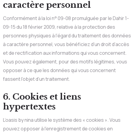
caractère personnel
Conformément à la loi n° 09-08 promulguée par le Dahir 1-
09-15 du 18 février 2009, relative à la protection des
personnes physiques à l’égard du traitement des données
à caractère personnel, vous bénéficiez d’un droit d’accès
et de rectification aux informations qui vous concernent.
Vous pouvez également, pour des motifs légitimes, vous
opposer à ce que les données qui vous concernent
fassent l’objet d’un traitement.
6. Cookies et liens
hypertextes
L’oasis by nina utilise le système des « cookies ». Vous
pouvez opposer à l’enregistrement de cookies en