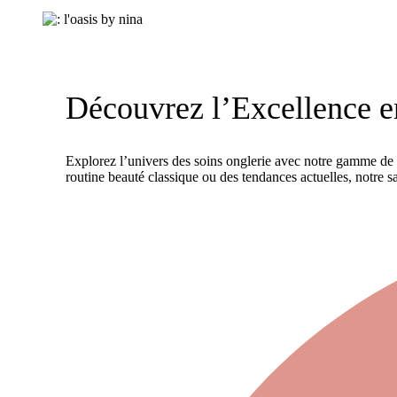
Découvrez l’Excellence e
Explorez l’univers des soins onglerie avec notre gamme de
routine beauté classique ou des tendances actuelles, notre sa