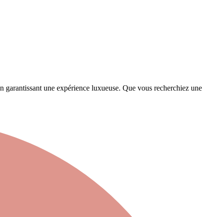
en garantissant une expérience luxueuse. Que vous recherchiez une