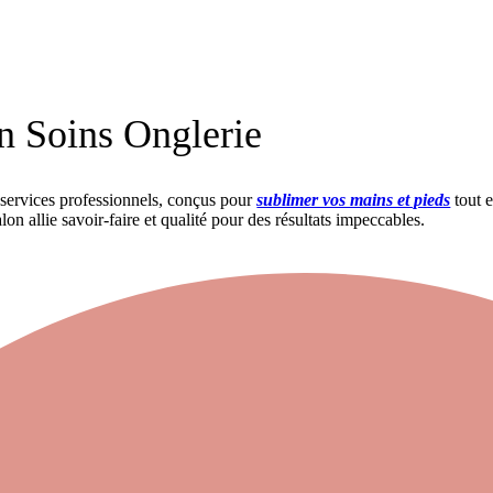
n Soins Onglerie
 services professionnels, conçus pour
sublimer vos mains et pieds
tout 
lon allie savoir-faire et qualité pour des résultats impeccables.