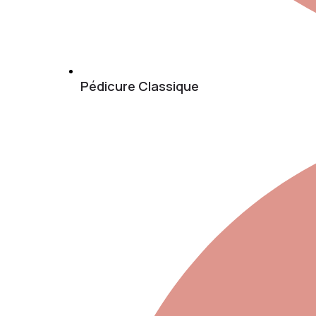
Pédicure Classique