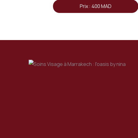
Prix : 400 MAD